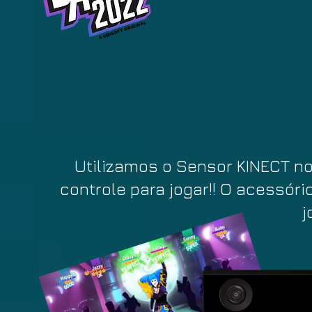
Utilizamos o Sensor KINECT no
controle para jogar!! O acessóri
j