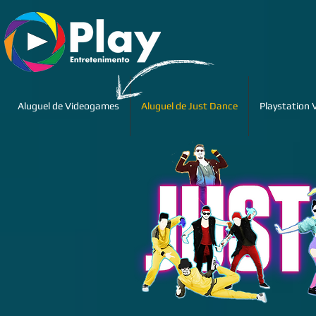
Aluguel de Videogames
Aluguel de Just Dance
Playstation 