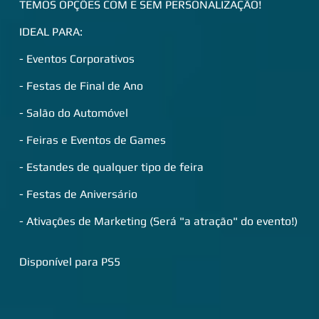
TEMOS OPÇÕES COM E SEM PERSONALIZAÇÃO!
IDEAL PARA:
- Eventos Corporativos
- Festas de Final de Ano
- Salão do Automóvel
- Feiras e Eventos de Games
- Estandes de qualquer tipo de feira
- Festas de Aniversário
- Ativações de Marketing (Será "a atração" do evento!)
​Disponível para PS5