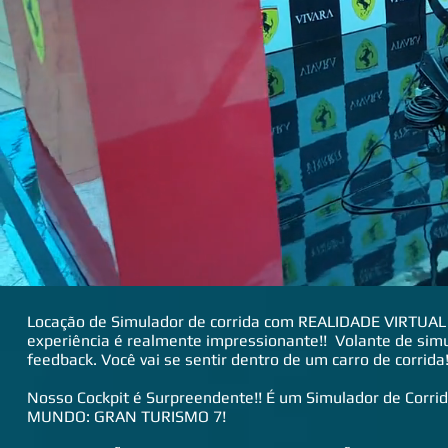
Locação de Simulador de corrida com REALIDADE VIRTUAL - 
experiência é realmente impressionante!! Volante de simu
feedback. Você vai se sentir dentro de um carro de corrid
Nosso Cockpit é Surpreendente!! É um Simulador de Corrida
MUNDO: GRAN TURISMO 7!